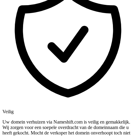
Veilig
Uw domein verhuizen via Nameshift.com is veilig en gemakkelijk.
Wij zorgen voor een soepele overdracht van de domeinnaam die u
heeft gekocht. Mocht de verkoper het domein onverhoopt toch niet