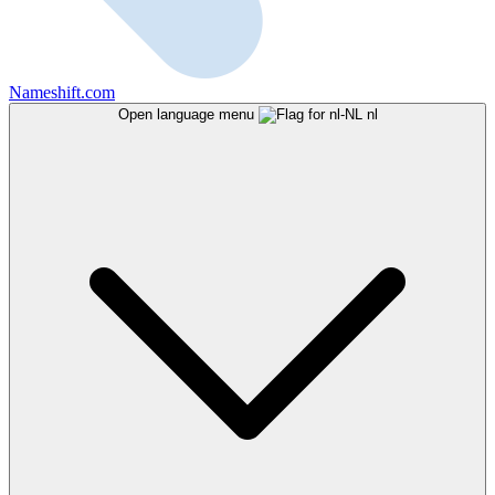
Nameshift.com
Open language menu
nl