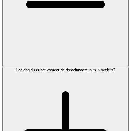
Hoelang duurt het voordat de domeinnaam in mijn bezit is?