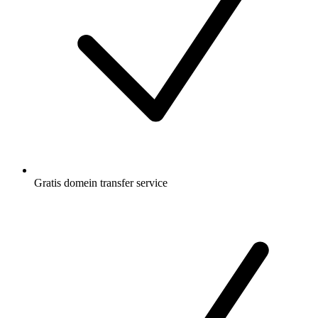
Gratis
domein transfer service