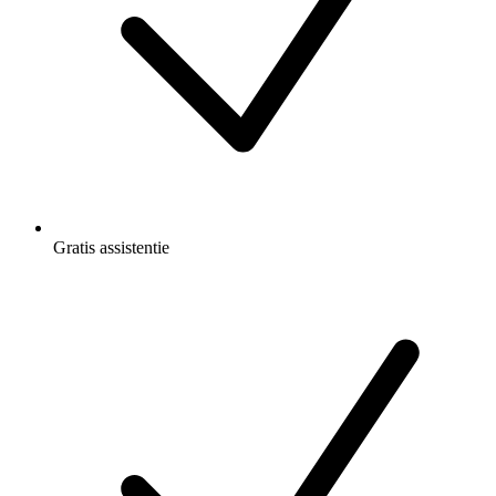
Gratis
assistentie