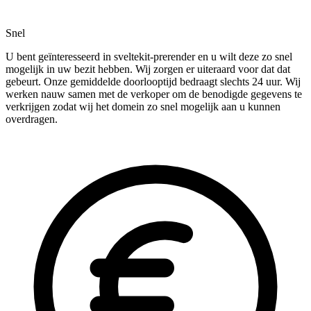
Snel
U bent geïnteresseerd in sveltekit-prerender en u wilt deze zo snel
mogelijk in uw bezit hebben. Wij zorgen er uiteraard voor dat dat
gebeurt. Onze gemiddelde doorlooptijd bedraagt slechts 24 uur. Wij
werken nauw samen met de verkoper om de benodigde gegevens te
verkrijgen zodat wij het domein zo snel mogelijk aan u kunnen
overdragen.