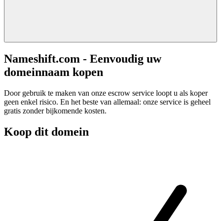
Nameshift.com - Eenvoudig uw
domeinnaam kopen
Door gebruik te maken van onze escrow service loopt u als koper
geen enkel risico. En het beste van allemaal: onze service is geheel
gratis zonder bijkomende kosten.
Koop dit domein