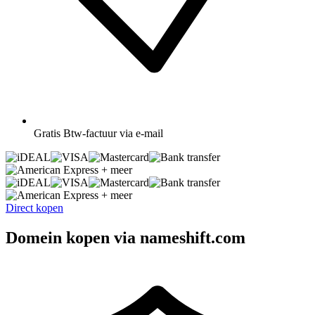
Gratis
Btw-factuur via e-mail
+ meer
+ meer
Direct kopen
Domein kopen via nameshift.com