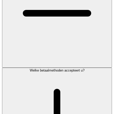
Welke betaalmethoden accepteert u?