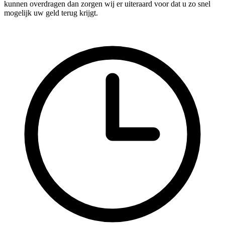
kunnen overdragen dan zorgen wij er uiteraard voor dat u zo snel
mogelijk uw geld terug krijgt.