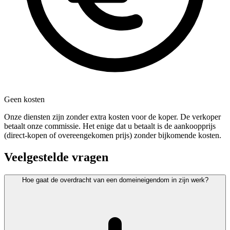
Geen kosten
Onze diensten zijn zonder extra kosten voor de koper. De verkoper
betaalt onze commissie. Het enige dat u betaalt is de aankoopprijs
(direct-kopen of overeengekomen prijs) zonder bijkomende kosten.
Veelgestelde vragen
Hoe gaat de overdracht van een domeineigendom in zijn werk?