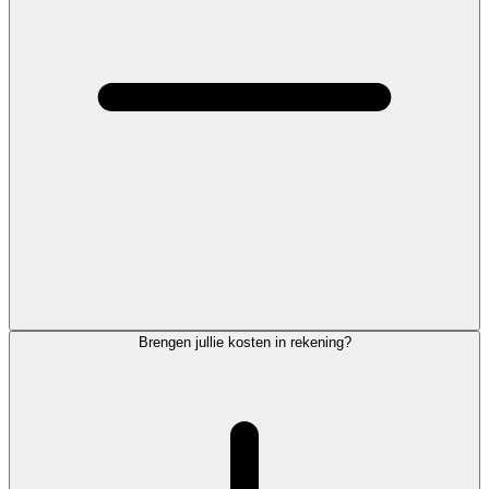
Brengen jullie kosten in rekening?