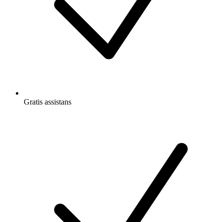
Gratis
assistans