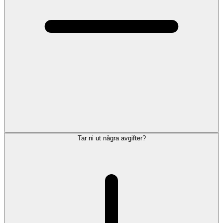
Tar ni ut några avgifter?