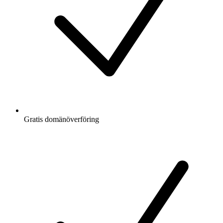
Gratis
domänöverföring