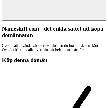
Nameshift.com - det enkla sättet att köpa
domännamn
Genom att använda vår escrow-tjänst tar du ingen risk som köpare.
Och det bästa av allt – vår tjänst är helt kostnadsfri för dig.
Köp denna domän