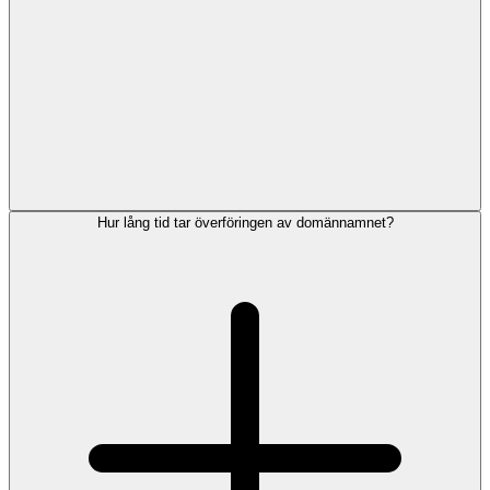
Hur lång tid tar överföringen av domännamnet?