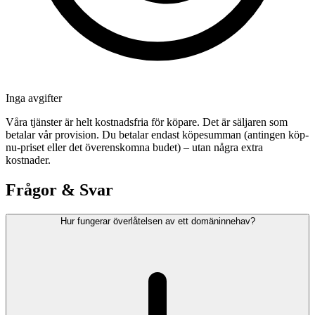
Inga avgifter
Våra tjänster är helt kostnadsfria för köpare. Det är säljaren som
betalar vår provision. Du betalar endast köpesumman (antingen köp-
nu-priset eller det överenskomna budet) – utan några extra
kostnader.
Frågor & Svar
Hur fungerar överlåtelsen av ett domäninnehav?