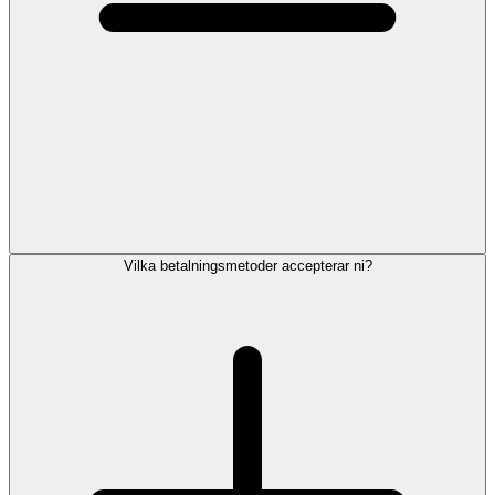
Vilka betalningsmetoder accepterar ni?