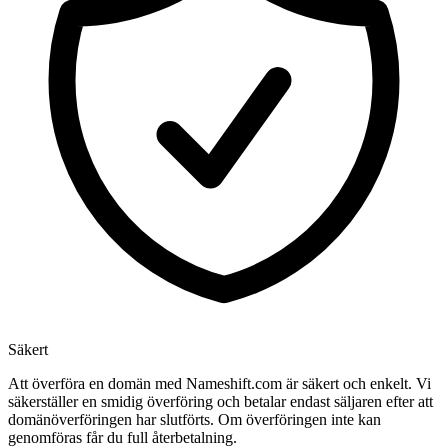
Säkert
Att överföra en domän med Nameshift.com är säkert och enkelt. Vi
säkerställer en smidig överföring och betalar endast säljaren efter att
domänöverföringen har slutförts. Om överföringen inte kan
genomföras får du full återbetalning.