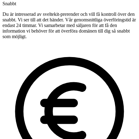
Snabbt
Du är intresserad av sveltekit-prerender och vill få kontroll över den
snabbt. Vi ser till att det händer. Vår genomsnittliga överföringstid är
endast 24 timmar. Vi samarbetar med säljaren för att få den
information vi behöver för att överföra domänen till dig så snabbt
som möjligt.