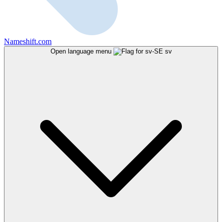
Nameshift.com
Open language menu
sv