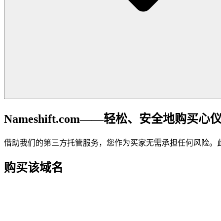
Nameshift.com——轻松、安全地购买心
借助我们的第三方托管服务，您作为买家无需承担任何风险。
购买该域名