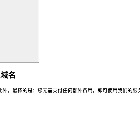
仪域名
此外，最棒的是：您无需支付任何额外费用，即可使用我们的服