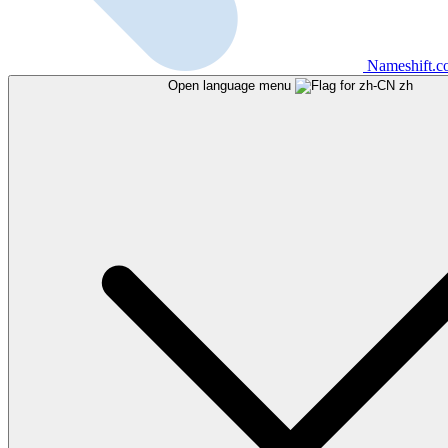
Nameshift.
Open language menu
zh