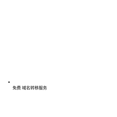
免费
域名转移服务